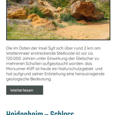
Die im Osten der Insel Sylt sich über rund 2 km am
Wattenmeer erstreckende Steilküste ist vor ca.
120.000 Jahren unter Einwirkung der Gletscher zu
mehreren Schollen aufgestaucht worden. das
Morsumer Kliff ist heute ein Naturschutzgebiet und
hat aufgrund seiner Entstehung eine herausragende
geologische Bedeutung.
Weiterlesen