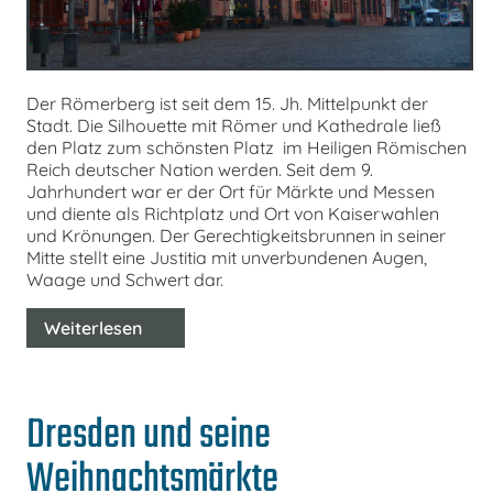
Der Römerberg ist seit dem 15. Jh. Mittelpunkt der
Stadt. Die Silhouette mit Römer und Kathedrale ließ
den Platz zum schönsten Platz im Heiligen Römischen
Reich deutscher Nation werden. Seit dem 9.
Jahrhundert war er der Ort für Märkte und Messen
und diente als Richtplatz und Ort von Kaiserwahlen
und Krönungen. Der Gerechtigkeitsbrunnen in seiner
Mitte stellt eine Justitia mit unverbundenen Augen,
Waage und Schwert dar.
Weiterlesen
Dresden und seine
Weihnachtsmärkte