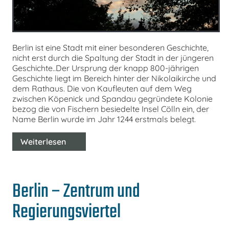
Berlin ist eine Stadt mit einer besonderen Geschichte,
nicht erst durch die Spaltung der Stadt in der jüngeren
Geschichte..Der Ursprung der knapp 800-jährigen
Geschichte liegt im Bereich hinter der Nikolaikirche und
dem Rathaus. Die von Kaufleuten auf dem Weg
zwischen Köpenick und Spandau gegründete Kolonie
bezog die von Fischern besiedelte Insel Cölln ein, der
Name Berlin wurde im Jahr 1244 erstmals belegt.
Weiterlesen
Berlin – Zentrum und
Regierungsviertel