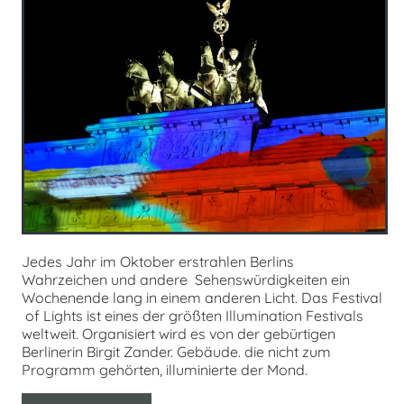
Jedes Jahr im Oktober erstrahlen Berlins
Wahrzeichen und andere Sehenswürdigkeiten ein
Wochenende lang in einem anderen Licht. Das Festival
of Lights ist eines der größten Illumination Festivals
weltweit. Organisiert wird es von der gebürtigen
Berlinerin Birgit Zander. Gebäude. die nicht zum
Programm gehörten, illuminierte der Mond.