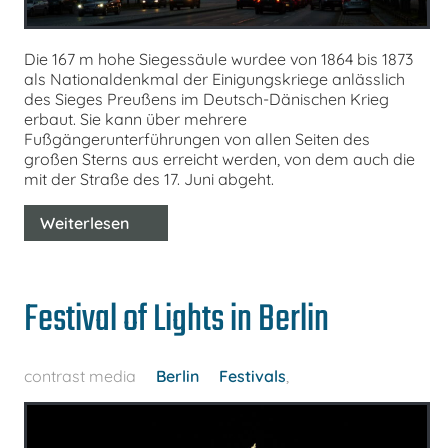
Die 167 m hohe Siegessäule wurdee von 1864 bis 1873
als Nationaldenkmal der Einigungskriege anlässlich
des Sieges Preußens im Deutsch-Dänischen Krieg
erbaut. Sie kann über mehrere
Fußgängerunterführungen von allen Seiten des
großen Sterns aus erreicht werden, von dem auch die
mit der Straße des 17. Juni abgeht.
Weiterlesen
Festival of Lights in Berlin
contrast media
Berlin
Festivals
,