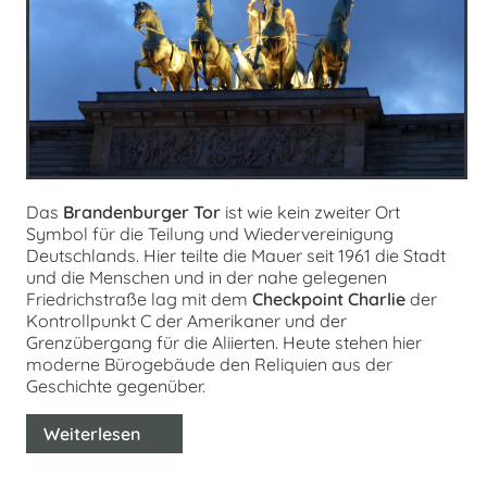
Das
Brandenburger Tor
ist wie kein zweiter Ort
Symbol für die Teilung und Wiedervereinigung
Deutschlands. Hier teilte die Mauer seit 1961 die Stadt
und die Menschen und in der nahe gelegenen
Friedrichstraße lag mit dem
Checkpoint Charlie
der
Kontrollpunkt C der Amerikaner und der
Grenzübergang für die Aliierten. Heute stehen hier
moderne Bürogebäude den Reliquien aus der
Geschichte gegenüber.
Weiterlesen