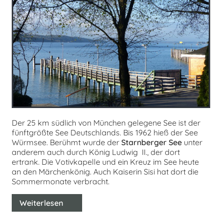
Der 25 km südlich von München gelegene See ist der
fünftgrößte See Deutschlands. Bis 1962 hieß der See
Würmsee. Berühmt wurde der
Starnberger See
unter
anderem auch durch König Ludwig II., der dort
ertrank. Die Votivkapelle und ein Kreuz im See heute
an den Märchenkönig. Auch Kaiserin Sisi hat dort die
Sommermonate verbracht.
Weiterlesen