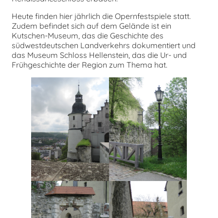
Heute finden hier jährlich die Opernfestspiele statt.
Zudem befindet sich auf dem Gelände ist ein
Kutschen-Museum, das die Geschichte des
südwestdeutschen Landverkehrs dokumentiert und
das Museum Schloss Hellenstein, das die Ur- und
Frühgeschichte der Region zum Thema hat.