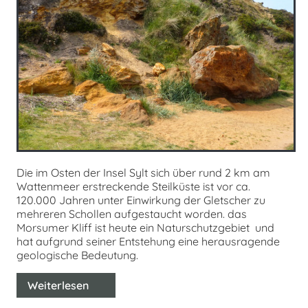
Die im Osten der Insel Sylt sich über rund 2 km am
Wattenmeer erstreckende Steilküste ist vor ca.
120.000 Jahren unter Einwirkung der Gletscher zu
mehreren Schollen aufgestaucht worden. das
Morsumer Kliff ist heute ein Naturschutzgebiet und
hat aufgrund seiner Entstehung eine herausragende
geologische Bedeutung.
Weiterlesen