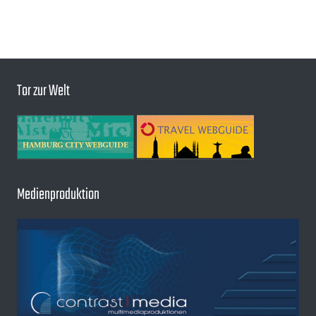
Tor zur Welt
Medienproduktion