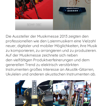
SONY DSC
Die Aussteller der Musikmesse 2013 zeigten den
professionellen wie den Laienmusikern eine Vielzahl
neuer, digitaler und mobiler Möglichkeiten, ihre Musik
zu komponieren, zu arrangieren und zu produzieren.
Auf der Musikmesse zeichnete sich neben
den vielfältigen Produktverfeinerungen und dem
generellen Trend zu elektrisch verstärkten
Instrumenten großes Interesse an Akustik-Gitarren,
Ukulelen und anderen akustischen Instrumenten ab.