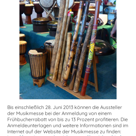
Bis einschließlich 28. Juni 2013 können die Aussteller
der Musikmesse bei der Anmeldung von einem
Frühbucherrabatt von bis zu 13 Prozent profitieren. Die
Anmeldeunterlagen und weitere Informationen sind im
Internet auf der Website der Musikmesse zu finden: