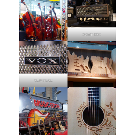
SONY DSC
SONY DSC