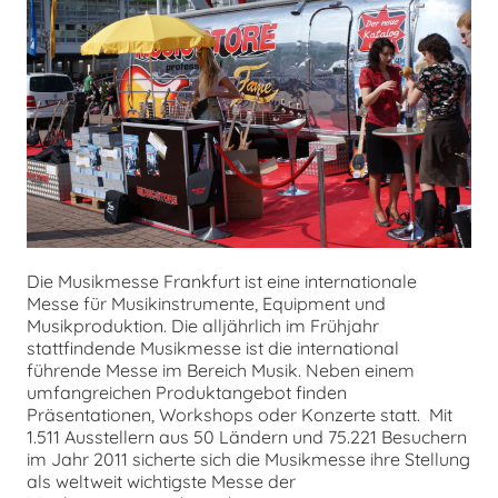
Die Musikmesse Frankfurt ist eine internationale
Messe für Musikinstrumente, Equipment und
Musikproduktion. Die alljährlich im Frühjahr
stattfindende Musikmesse ist die international
führende Messe im Bereich Musik. Neben einem
umfangreichen Produktangebot finden
Präsentationen, Workshops oder Konzerte statt. Mit
1.511 Ausstellern aus 50 Ländern und 75.221 Besuchern
im Jahr 2011 sicherte sich die Musikmesse ihre Stellung
als weltweit wichtigste Messe der