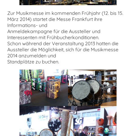
Zur Musikmesse im kommenden Frühjahr (12. bis 15.
März 2014) startet die Messe Frankfurt ihre
Informations- und
Anmeldekampagne für die Aussteller und
Interessenten mit Frühbucherkonditionen.
Schon während der Veranstaltung 2013 hatten die
Aussteller die Möglichkeit, sich für die Musikmesse
2014 anzumelden und
Standplätze zu buchen.