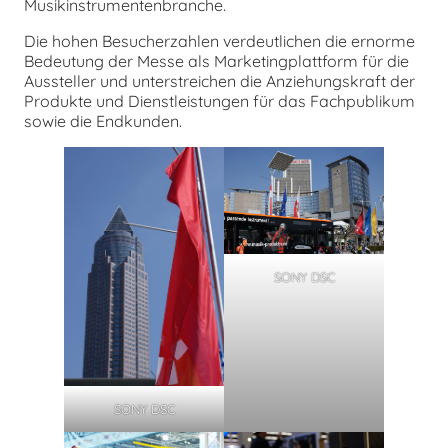
Musikinstrumentenbranche.
Die hohen Besucherzahlen verdeutlichen die ernorme
Bedeutung der Messe als Marketingplattform für die
Aussteller und unterstreichen die Anziehungskraft der
Produkte und Dienstleistungen für das Fachpublikum
sowie die Endkunden.
SONY DSC
SONY DSC